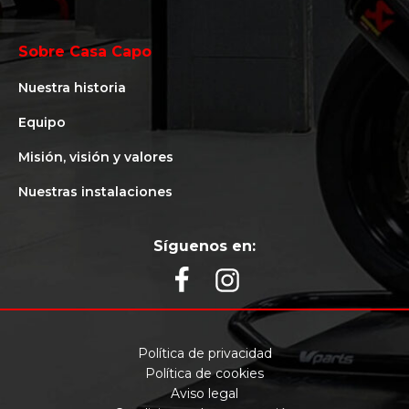
Sobre Casa Capo
Nuestra historia
Equipo
Misión, visión y valores
Nuestras instalaciones
Síguenos en:
Política de privacidad
Política de cookies
Aviso legal