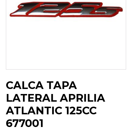
CALCA TAPA
LATERAL APRILIA
ATLANTIC 125CC
677001