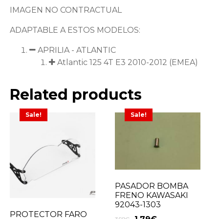
IMAGEN NO CONTRACTUAL
ADAPTABLE A ESTOS MODELOS:
APRILIA - ATLANTIC
Atlantic 125 4T E3 2010-2012 (EMEA)
Related products
Sale!
Sale!
PASADOR BOMBA
FRENO KAWASAKI
92043-1303
PROTECTOR FARO