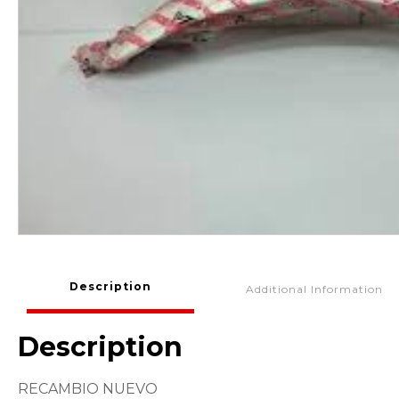
Description
Additional Information
Description
RECAMBIO NUEVO