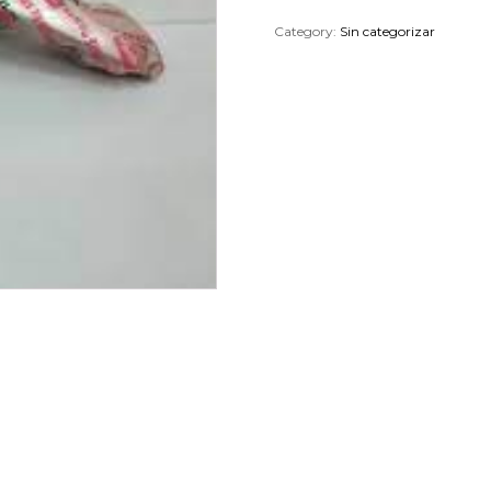
Category:
Sin categorizar