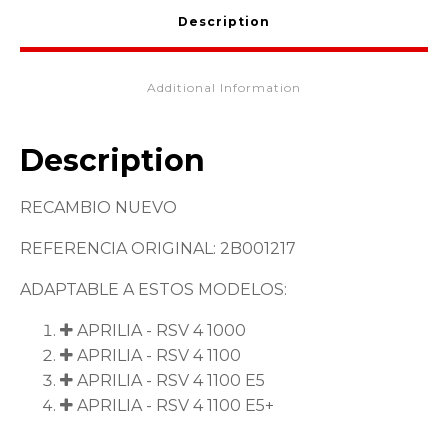
Description
Additional Information
Description
RECAMBIO NUEVO
REFERENCIA ORIGINAL: 2B001217
ADAPTABLE A ESTOS MODELOS:
APRILIA - RSV 4 1000
APRILIA - RSV 4 1100
APRILIA - RSV 4 1100 E5
APRILIA - RSV 4 1100 E5+