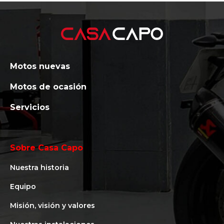
Motos nuevas
Motos de ocasión
Servicios
Sobre Casa Capo
Nuestra historia
Equipo
Misión, visión y valores