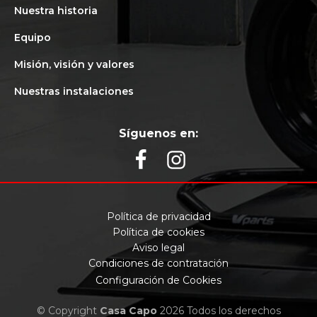
Nuestra historia
Equipo
Misión, visión y valores
Nuestras instalaciones
Síguenos en:
Política de privacidad
Política de cookies
Aviso legal
Condiciones de contratación
Configuración de Cookies
© Copyright
Casa Capo
2026 Todos los derechos