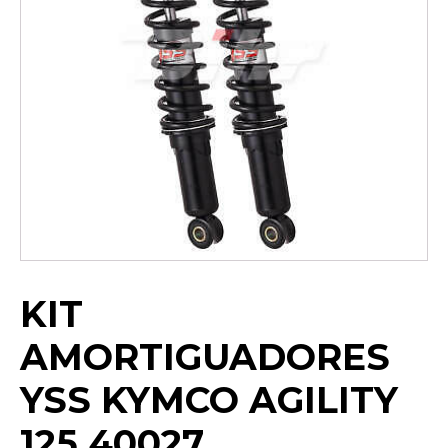
KIT
AMORTIGUADORES
YSS KYMCO AGILITY
125 40027