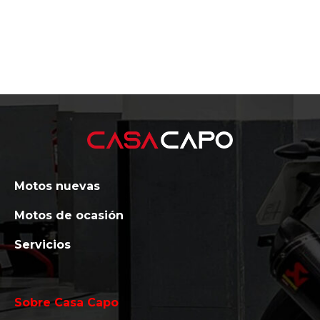
Motos nuevas
Motos de ocasión
Servicios
Sobre Casa Capo