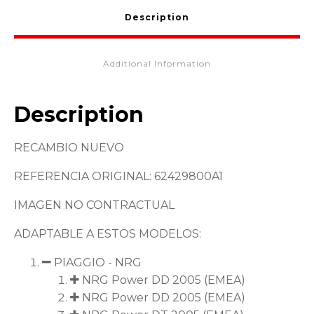
Description
Additional Information
Description
RECAMBIO NUEVO
REFERENCIA ORIGINAL: 62429800A1
IMAGEN NO CONTRACTUAL
ADAPTABLE A ESTOS MODELOS:
PIAGGIO - NRG
NRG Power DD 2005 (EMEA)
NRG Power DD 2005 (EMEA)