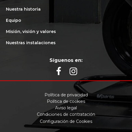
Nuestra historia
Equipo
Misión, visión y valores
Nuestras instalaciones
Síguenos en:
Política de privacidad
Política de cookies
Aviso legal
Condiciones de contratación
Configuración de Cookies