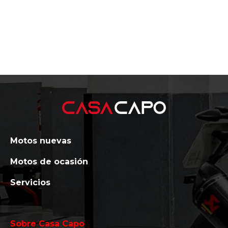
Motos nuevas
Motos de ocasión
Servicios
Sobre Casa Capo