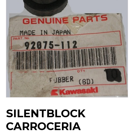
SILENTBLOCK
CARROCERIA