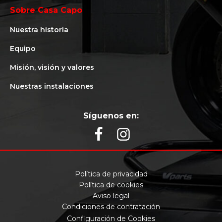
Sobre Casa Capo
Nuestra historia
Equipo
Misión, visión y valores
Nuestras instalaciones
Síguenos en:
Política de privacidad
Política de cookies
Aviso legal
Condiciones de contratación
Configuración de Cookies