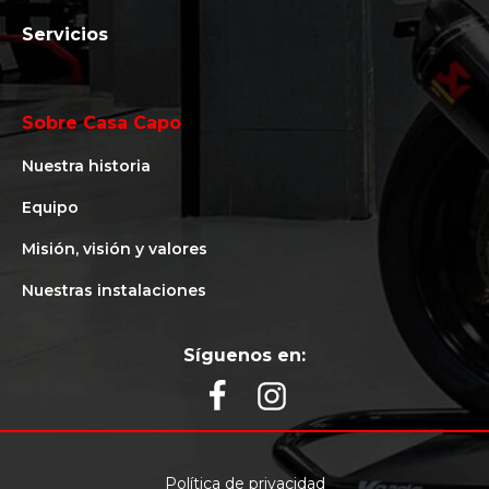
Servicios
Sobre Casa Capo
Nuestra historia
Equipo
Misión, visión y valores
Nuestras instalaciones
Síguenos en:
Política de privacidad