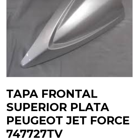
TAPA FRONTAL
SUPERIOR PLATA
PEUGEOT JET FORCE
747727TV