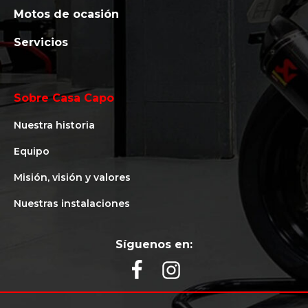
Motos de ocasión
Servicios
Sobre Casa Capo
Nuestra historia
Equipo
Misión, visión y valores
Nuestras instalaciones
Síguenos en: