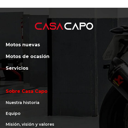
Motos nuevas
Motos de ocasión
Servicios
Sobre Casa Capo
Nuestra historia
Equipo
Misión, visión y valores