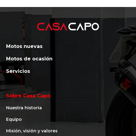
Motos nuevas
Motos de ocasión
Servicios
Sobre Casa Capo
Nuestra historia
Equipo
Misión, visión y valores